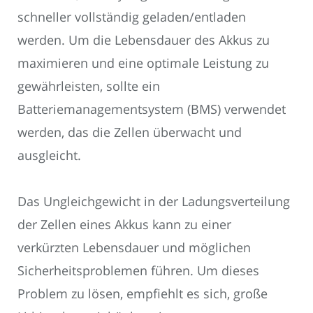
schneller vollständig geladen/entladen
werden. Um die Lebensdauer des Akkus zu
maximieren und eine optimale Leistung zu
gewährleisten, sollte ein
Batteriemanagementsystem (BMS) verwendet
werden, das die Zellen überwacht und
ausgleicht.
Das Ungleichgewicht in der Ladungsverteilung
der Zellen eines Akkus kann zu einer
verkürzten Lebensdauer und möglichen
Sicherheitsproblemen führen. Um dieses
Problem zu lösen, empfiehlt es sich, große