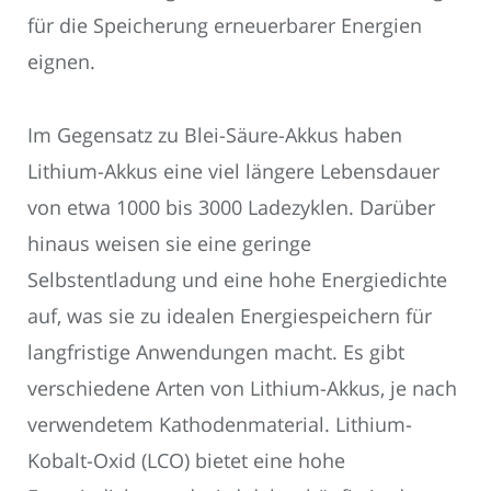
für die Speicherung erneuerbarer Energien
eignen.
Im Gegensatz zu Blei-Säure-Akkus haben
Lithium-Akkus eine viel längere Lebensdauer
von etwa 1000 bis 3000 Ladezyklen. Darüber
hinaus weisen sie eine geringe
Selbstentladung und eine hohe Energiedichte
auf, was sie zu idealen Energiespeichern für
langfristige Anwendungen macht. Es gibt
verschiedene Arten von Lithium-Akkus, je nach
verwendetem Kathodenmaterial. Lithium-
Kobalt-Oxid (LCO) bietet eine hohe