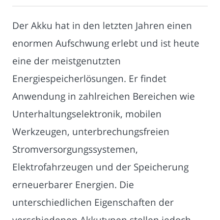
Der Akku hat in den letzten Jahren einen
enormen Aufschwung erlebt und ist heute
eine der meistgenutzten
Energiespeicherlösungen. Er findet
Anwendung in zahlreichen Bereichen wie
Unterhaltungselektronik, mobilen
Werkzeugen, unterbrechungsfreien
Stromversorgungssystemen,
Elektrofahrzeugen und der Speicherung
erneuerbarer Energien. Die
unterschiedlichen Eigenschaften der
verschiedenen Akkutypen stellen jedoch