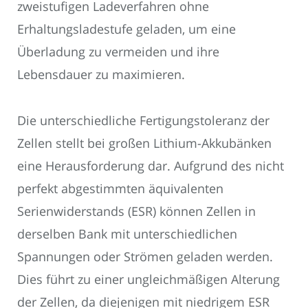
zweistufigen Ladeverfahren ohne
Erhaltungsladestufe geladen, um eine
Überladung zu vermeiden und ihre
Lebensdauer zu maximieren.
Die unterschiedliche Fertigungstoleranz der
Zellen stellt bei großen Lithium-Akkubänken
eine Herausforderung dar. Aufgrund des nicht
perfekt abgestimmten äquivalenten
Serienwiderstands (ESR) können Zellen in
derselben Bank mit unterschiedlichen
Spannungen oder Strömen geladen werden.
Dies führt zu einer ungleichmäßigen Alterung
der Zellen, da diejenigen mit niedrigem ESR