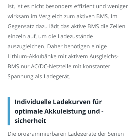
ist, ist es nicht besonders effizient und weniger
wirksam im Vergleich zum aktiven BMS. Im
Gegensatz dazu lädt das aktive BMS die Zellen
einzeln auf, um die Ladezustände
auszugleichen. Daher benötigen einige
Lithium-Akkubänke mit aktivem Ausgleichs-
BMS nur AC/DC-Netzteile mit konstanter
Spannung als Ladegerät.
Individuelle Ladekurven für
optimale Akkuleistung und -
sicherheit
Die programmierbaren Ladegeräte der Serien