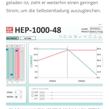
geladen ist, zieht er weiterhin einen geringen
Strom, um die Selbstentladung auszugleichen.