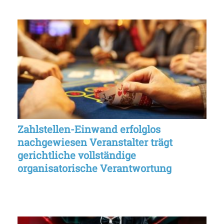
Zahlstellen-Einwand erfolglos
nachgewiesen Veranstalter trägt
gerichtliche vollständige
organisatorische Verantwortung