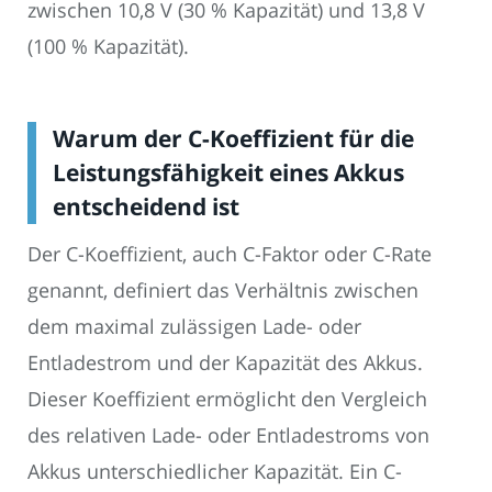
zwischen 10,8 V (30 % Kapazität) und 13,8 V
(100 % Kapazität).
Warum der C-Koeffizient für die
Leistungsfähigkeit eines Akkus
entscheidend ist
Der C-Koeffizient, auch C-Faktor oder C-Rate
genannt, definiert das Verhältnis zwischen
dem maximal zulässigen Lade- oder
Entladestrom und der Kapazität des Akkus.
Dieser Koeffizient ermöglicht den Vergleich
des relativen Lade- oder Entladestroms von
Akkus unterschiedlicher Kapazität. Ein C-