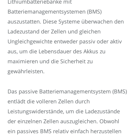
Lithiumbatteriebänke mit
Batteriemanagementsystemen (BMS)
auszustatten. Diese Systeme überwachen den
Ladezustand der Zellen und gleichen
Ungleichgewichte entweder passiv oder aktiv
aus, um die Lebensdauer des Akkus zu
maximieren und die Sicherheit zu
gewährleisten.
Das passive Batteriemanagementsystem (BMS)
entlädt die volleren Zellen durch
Leistungswiderstände, um die Ladezustände
der einzelnen Zellen auszugleichen. Obwohl
ein passives BMS relativ einfach herzustellen