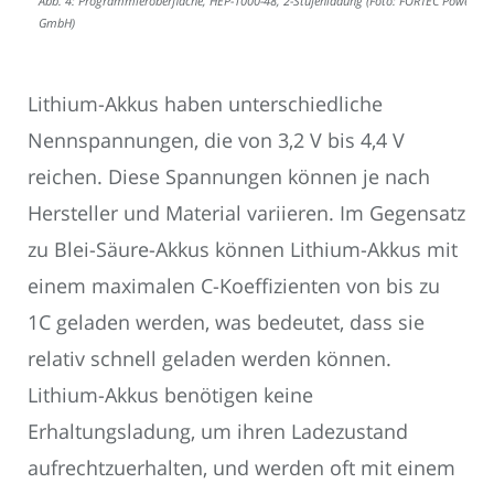
Abb. 4: Programmieroberfläche, HEP-1000-48, 2-Stufenladung (Foto: FORTEC Power
GmbH)
Lithium-Akkus haben unterschiedliche
Nennspannungen, die von 3,2 V bis 4,4 V
reichen. Diese Spannungen können je nach
Hersteller und Material variieren. Im Gegensatz
zu Blei-Säure-Akkus können Lithium-Akkus mit
einem maximalen C-Koeffizienten von bis zu
1C geladen werden, was bedeutet, dass sie
relativ schnell geladen werden können.
Lithium-Akkus benötigen keine
Erhaltungsladung, um ihren Ladezustand
aufrechtzuerhalten, und werden oft mit einem