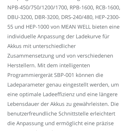
NPB-450/750/1200/1700, RPB-1600, RCB-1600,
DBU-3200, DBR-3200, DRS-240/480, HEP-2300-
55 und HEP-1000 von MEAN WELL bieten eine
individuelle Anpassung der Ladekurve für
Akkus mit unterschiedlicher
Zusammensetzung und von verschiedenen
Herstellern. Mit dem intelligenten
Programmiergerät SBP-001 können die
Ladeparameter genau eingestellt werden, um
eine optimale Ladeeffizienz und eine längere
Lebensdauer der Akkus zu gewährleisten. Die
benutzerfreundliche Schnittstelle erleichtert
die Anpassung und ermöglicht eine präzise