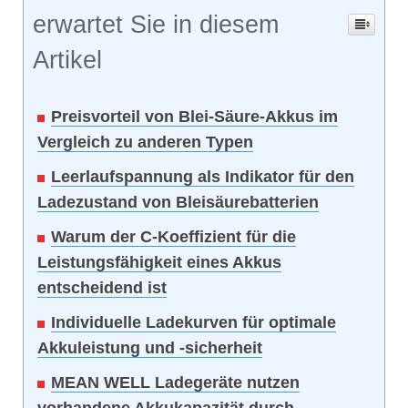
erwartet Sie in diesem
Artikel
Preisvorteil von Blei-Säure-Akkus im
Vergleich zu anderen Typen
Leerlaufspannung als Indikator für den
Ladezustand von Bleisäurebatterien
Warum der C-Koeffizient für die
Leistungsfähigkeit eines Akkus
entscheidend ist
Individuelle Ladekurven für optimale
Akkuleistung und -sicherheit
MEAN WELL Ladegeräte nutzen