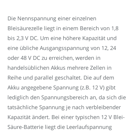
Die Nennspannung einer einzelnen
Bleisäurezelle liegt in einem Bereich von 1,8
bis 2,3 V DC. Um eine höhere Kapazität und
eine übliche Ausgangsspannung von 12, 24
oder 48 V DC zu erreichen, werden in
handelsüblichen Akkus mehrere Zellen in
Reihe und parallel geschaltet. Die auf dem
Akku angegebene Spannung (z.B. 12 V) gibt
lediglich den Spannungsbereich an, da sich die
tatsächliche Spannung je nach verbleibender
Kapazität ändert. Bei einer typischen 12 V Blei-
Säure-Batterie liegt die Leerlaufspannung