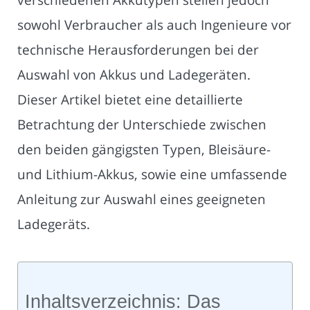
sowohl Verbraucher als auch Ingenieure vor
technische Herausforderungen bei der
Auswahl von Akkus und Ladegeräten.
Dieser Artikel bietet eine detaillierte
Betrachtung der Unterschiede zwischen
den beiden gängigsten Typen, Bleisäure-
und Lithium-Akkus, sowie eine umfassende
Anleitung zur Auswahl eines geeigneten
Ladegeräts.
Inhaltsverzeichnis: Das