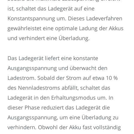
ist, schaltet das Ladegerät auf eine
Konstantspannung um. Dieses Ladeverfahren
gewährleistet eine optimale Ladung der Akkus
und verhindert eine Überladung.
Das Ladegerät liefert eine konstante
Ausgangsspannung und überwacht den
Ladestrom. Sobald der Strom auf etwa 10 %
des Nennladestroms abfällt, schaltet das
Ladegerät in den Erhaltungsmodus um. In
dieser Phase reduziert das Ladegerät die
Ausgangsspannung, um eine Überladung zu
verhindern. Obwohl der Akku fast vollständig