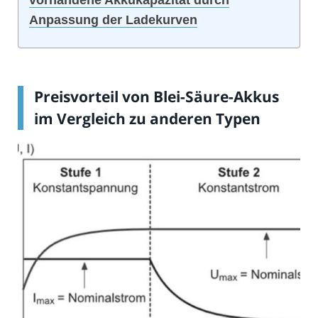
vorhandene Akkukapazität durch
Anpassung der Ladekurven
Preisvorteil von Blei-Säure-Akkus
im Vergleich zu anderen Typen