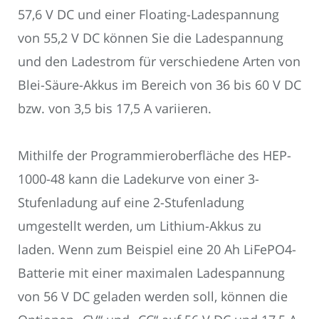
57,6 V DC und einer Floating-Ladespannung
von 55,2 V DC können Sie die Ladespannung
und den Ladestrom für verschiedene Arten von
Blei-Säure-Akkus im Bereich von 36 bis 60 V DC
bzw. von 3,5 bis 17,5 A variieren.
Mithilfe der Programmieroberfläche des HEP-
1000-48 kann die Ladekurve von einer 3-
Stufenladung auf eine 2-Stufenladung
umgestellt werden, um Lithium-Akkus zu
laden. Wenn zum Beispiel eine 20 Ah LiFePO4-
Batterie mit einer maximalen Ladespannung
von 56 V DC geladen werden soll, können die