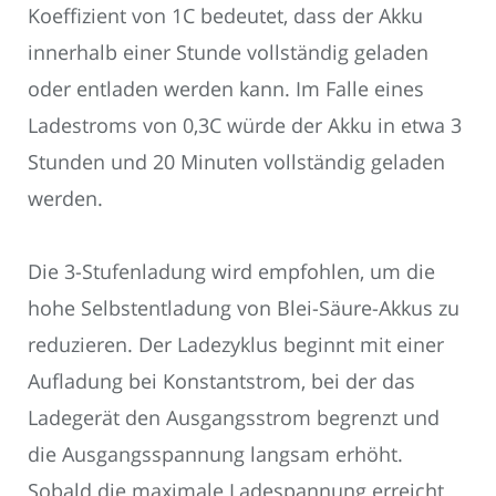
Koeffizient von 1C bedeutet, dass der Akku
innerhalb einer Stunde vollständig geladen
oder entladen werden kann. Im Falle eines
Ladestroms von 0,3C würde der Akku in etwa 3
Stunden und 20 Minuten vollständig geladen
werden.
Die 3-Stufenladung wird empfohlen, um die
hohe Selbstentladung von Blei-Säure-Akkus zu
reduzieren. Der Ladezyklus beginnt mit einer
Aufladung bei Konstantstrom, bei der das
Ladegerät den Ausgangsstrom begrenzt und
die Ausgangsspannung langsam erhöht.
Sobald die maximale Ladespannung erreicht