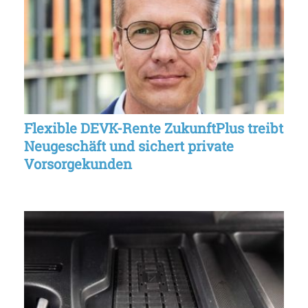
Flexible DEVK-Rente ZukunftPlus treibt
Neugeschäft und sichert private
Vorsorgekunden