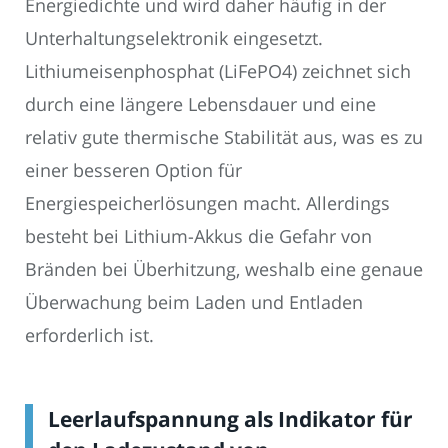
Energiedichte und wird daher häufig in der
Unterhaltungselektronik eingesetzt.
Lithiumeisenphosphat (LiFePO4) zeichnet sich
durch eine längere Lebensdauer und eine
relativ gute thermische Stabilität aus, was es zu
einer besseren Option für
Energiespeicherlösungen macht. Allerdings
besteht bei Lithium-Akkus die Gefahr von
Bränden bei Überhitzung, weshalb eine genaue
Überwachung beim Laden und Entladen
erforderlich ist.
Leerlaufspannung als Indikator für