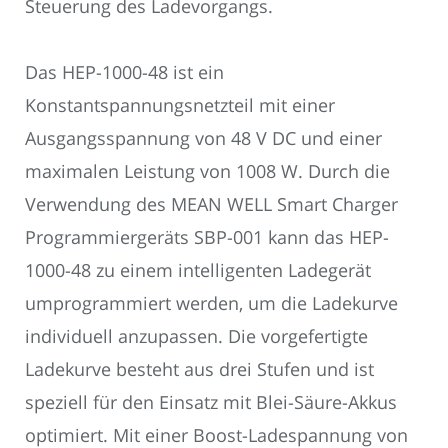
Steuerung des Ladevorgangs.
Das HEP-1000-48 ist ein
Konstantspannungsnetzteil mit einer
Ausgangsspannung von 48 V DC und einer
maximalen Leistung von 1008 W. Durch die
Verwendung des MEAN WELL Smart Charger
Programmiergeräts SBP-001 kann das HEP-
1000-48 zu einem intelligenten Ladegerät
umprogrammiert werden, um die Ladekurve
individuell anzupassen. Die vorgefertigte
Ladekurve besteht aus drei Stufen und ist
speziell für den Einsatz mit Blei-Säure-Akkus
optimiert. Mit einer Boost-Ladespannung von