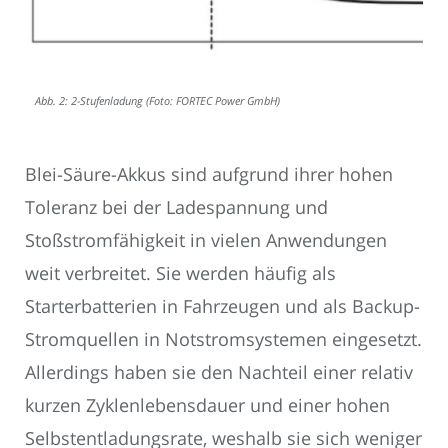
Abb. 2: 2-Stufenladung (Foto: FORTEC Power GmbH)
Blei-Säure-Akkus sind aufgrund ihrer hohen
Toleranz bei der Ladespannung und
Stoßstromfähigkeit in vielen Anwendungen
weit verbreitet. Sie werden häufig als
Starterbatterien in Fahrzeugen und als Backup-
Stromquellen in Notstromsystemen eingesetzt.
Allerdings haben sie den Nachteil einer relativ
kurzen Zyklenlebensdauer und einer hohen
Selbstentladungsrate, weshalb sie sich weniger