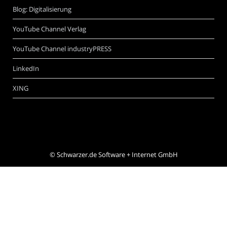
Blog: Digitalisierung
YouTube Channel Verlag
YouTube Channel industryPRESS
LinkedIn
XING
©
Schwarzer.de Software + Internet GmbH