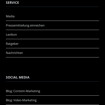
SERVICE
Media
Pressemitteilung einreichen
Lexikon
Ratgeber
Nachrichten
SOCIAL MEDIA
Blog: Content-Marketing
Blog: Video-Marketing