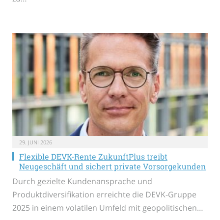
29. JUNI 2026
Flexible DEVK-Rente ZukunftPlus treibt
Neugeschäft und sichert private Vorsorgekunden
Durch gezielte Kundenansprache und
Produktdiversifikation erreichte die DEVK-Gruppe
2025 in einem volatilen Umfeld mit geopolitischen…