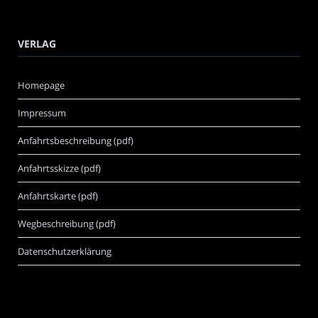
VERLAG
Homepage
Impressum
Anfahrtsbeschreibung (pdf)
Anfahrtsskizze (pdf)
Anfahrtskarte (pdf)
Wegbeschreibung (pdf)
Datenschutzerklärung