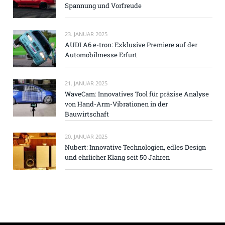
Spannung und Vorfreude
23. JANUAR 2025
AUDI A6 e-tron: Exklusive Premiere auf der
Automobilmesse Erfurt
21. JANUAR 2025
WaveCam: Innovatives Tool für präzise Analyse
von Hand-Arm-Vibrationen in der
Bauwirtschaft
20. JANUAR 2025
Nubert: Innovative Technologien, edles Design
und ehrlicher Klang seit 50 Jahren