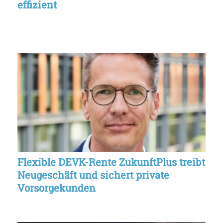
effizient
Flexible DEVK-Rente ZukunftPlus treibt
Neugeschäft und sichert private
Vorsorgekunden