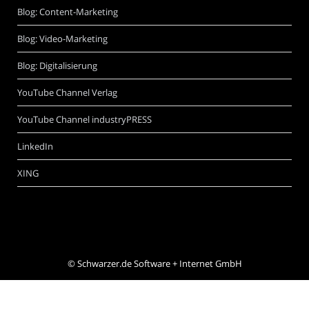
Blog: Content-Marketing
Blog: Video-Marketing
Blog: Digitalisierung
YouTube Channel Verlag
YouTube Channel industryPRESS
LinkedIn
XING
©
Schwarzer.de Software + Internet GmbH