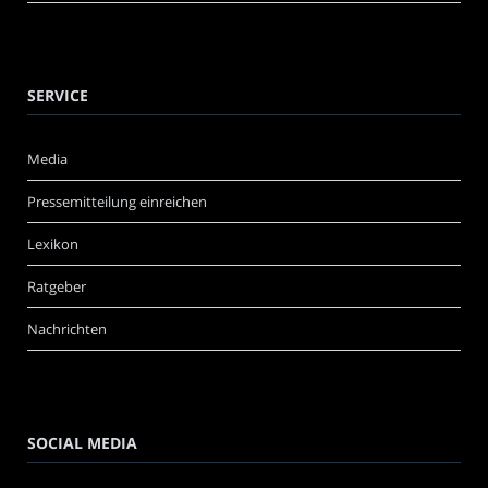
SERVICE
Media
Pressemitteilung einreichen
Lexikon
Ratgeber
Nachrichten
SOCIAL MEDIA