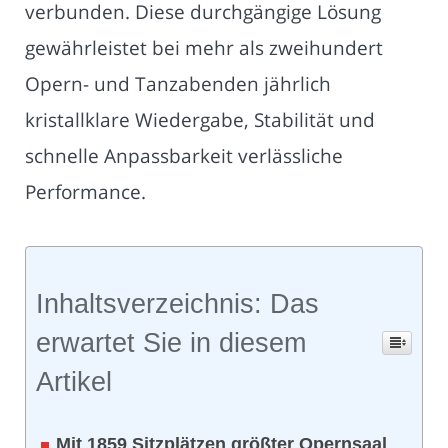
verbunden. Diese durchgängige Lösung
gewährleistet bei mehr als zweihundert
Opern- und Tanzabenden jährlich
kristallklare Wiedergabe, Stabilität und
schnelle Anpassbarkeit verlässliche
Performance.
Inhaltsverzeichnis: Das
erwartet Sie in diesem
Artikel
Mit 1859 Sitzplätzen größter Opernsaal