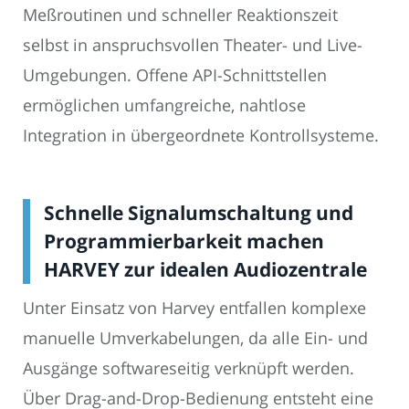
Meßroutinen und schneller Reaktionszeit
selbst in anspruchsvollen Theater- und Live-
Umgebungen. Offene API-Schnittstellen
ermöglichen umfangreiche, nahtlose
Integration in übergeordnete Kontrollsysteme.
Schnelle Signalumschaltung und
Programmierbarkeit machen
HARVEY zur idealen Audiozentrale
Unter Einsatz von Harvey entfallen komplexe
manuelle Umverkabelungen, da alle Ein- und
Ausgänge softwareseitig verknüpft werden.
Über Drag-and-Drop-Bedienung entsteht eine