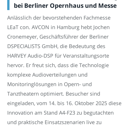
bei Berliner Opernhaus und Messe
Anlässlich der bevorstehenden Fachmesse
LEaT con. AVCON in Hamburg hebt Jochen
Cronemeyer, Geschäftsführer der Berliner
DSPECIALISTS GmbH, die Bedeutung des
HARVEY Audio-DSP für Veranstaltungsorte
hervor. Er freut sich, dass die Technologie
komplexe Audioverteilungen und
Monitoringlösungen in Opern- und
Tanztheatern optimiert. Besucher sind
eingeladen, vom 14. bis 16. Oktober 2025 diese
Innovation am Stand A4-F23 zu begutachten
und praktische Einsatzszenarien live zu