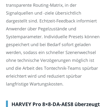
transparente Routing-Matrix, in der
Signalquellen und -ziele übersichtlich
dargestellt sind. Echtzeit-Feedback informiert
Anwender über Pegelzustände und
Systemparameter. Individuelle Presets können
gespeichert und bei Bedarf sofort geladen
werden, sodass ein schneller Szenenwechsel
ohne technische Verzögerungen möglich ist
und die Arbeit des Tontechnik-Teams spürbar
erleichtert wird und reduziert spürbar
langfristige Wartungskosten.
HARVEY Pro 8×8-DA-AES8 überzeugt