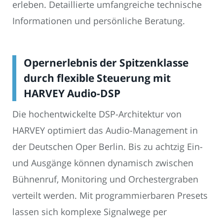
erleben. Detaillierte umfangreiche technische
Informationen und persönliche Beratung.
Opernerlebnis der Spitzenklasse
durch flexible Steuerung mit
HARVEY Audio-DSP
Die hochentwickelte DSP-Architektur von
HARVEY optimiert das Audio-Management in
der Deutschen Oper Berlin. Bis zu achtzig Ein-
und Ausgänge können dynamisch zwischen
Bühnenruf, Monitoring und Orchestergraben
verteilt werden. Mit programmierbaren Presets
lassen sich komplexe Signalwege per