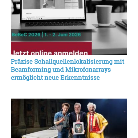
Präzise Schallquellenlokalisierung mit
Beamforming und Mikrofonarrays
ermöglicht neue Erkenntnisse