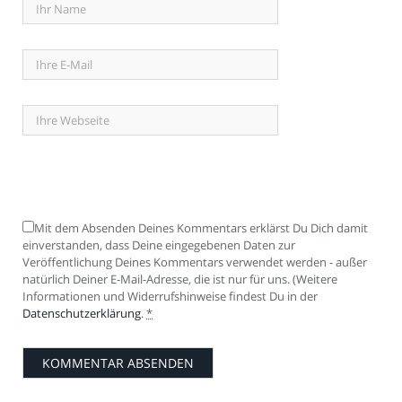
Mit dem Absenden Deines Kommentars erklärst Du Dich damit
einverstanden, dass Deine eingegebenen Daten zur
Veröffentlichung Deines Kommentars verwendet werden - außer
natürlich Deiner E-Mail-Adresse, die ist nur für uns. (Weitere
Informationen und Widerrufshinweise findest Du in der
Datenschutzerklärung
.
*