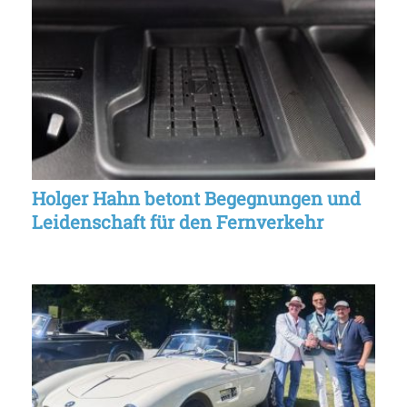
Holger Hahn betont Begegnungen und
Leidenschaft für den Fernverkehr