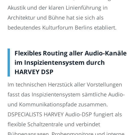
Akustik und der klaren Linienführung in
Architektur und Bühne hat sie sich als
bedeutendes Kulturforum Berlins etabliert.
Flexibles Routing aller Audio-Kanäle
im Inspizientensystem durch
HARVEY DSP
Im technischen Herzstück aller Vorstellungen
fasst das Inspizientensystem sämtliche Audio-
und Kommunikationspfade zusammen.
DSPECIALISTS HARVEY Audio-DSP fungiert als
flexible Schaltzentrale und verbindet
Bühnenansagen, Probenmonitore und interne