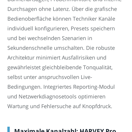
Durchsagen ohne Latenz. Über die grafische
Bedienoberfläche können Techniker Kanäle
individuell konfigurieren, Presets speichern
und bei wechselnden Szenarien in
Sekundenschnelle umschalten. Die robuste
Architektur minimiert Ausfallrisiken und
gewährleistet gleichbleibende Tonqualität,
selbst unter anspruchsvollen Live-
Bedingungen. Integriertes Reporting-Modul
und Netzwerkdiagnosetools optimieren
Wartung und Fehlersuche auf Knopfdruck.
Maximale Kanalzahl: HARVEY Pro