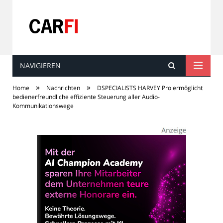
NAVIGIEREN
Carfi
»
»
Home
Nachrichten
DSPECIALISTS HARVEY Pro ermöglicht
bedienerfreundliche effiziente Steuerung aller Audio-
Kommunikationswege