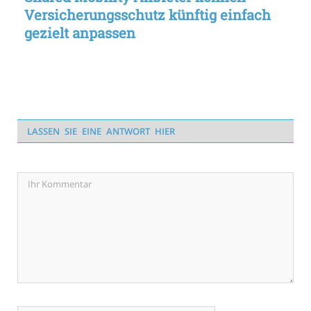
Versicherungsschutz künftig einfach
gezielt anpassen
LASSEN SIE EINE ANTWORT HIER