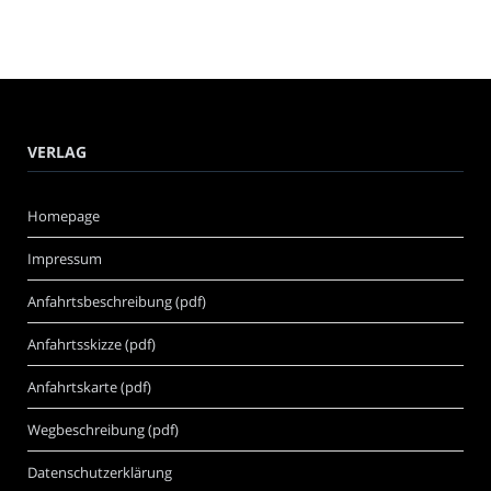
VERLAG
Homepage
Impressum
Anfahrtsbeschreibung (pdf)
Anfahrtsskizze (pdf)
Anfahrtskarte (pdf)
Wegbeschreibung (pdf)
Datenschutzerklärung