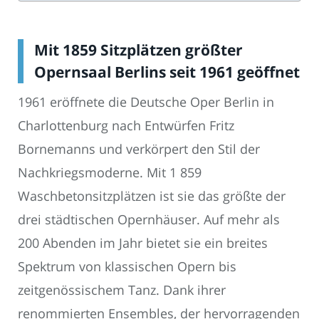
Mit 1859 Sitzplätzen größter
Opernsaal Berlins seit 1961 geöffnet
1961 eröffnete die Deutsche Oper Berlin in
Charlottenburg nach Entwürfen Fritz
Bornemanns und verkörpert den Stil der
Nachkriegsmoderne. Mit 1 859
Waschbetonsitzplätzen ist sie das größte der
drei städtischen Opernhäuser. Auf mehr als
200 Abenden im Jahr bietet sie ein breites
Spektrum von klassischen Opern bis
zeitgenössischem Tanz. Dank ihrer
renommierten Ensembles, der hervorragenden