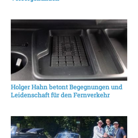
Holger Hahn betont Begegnungen und
Leidenschaft für den Fernverkehr