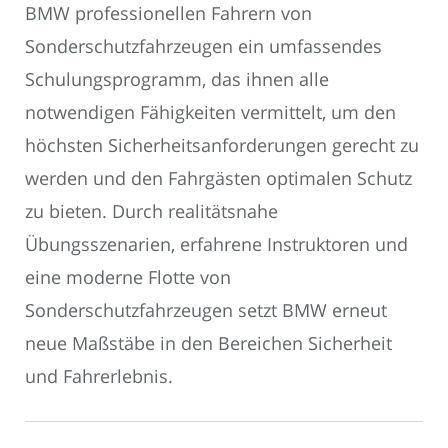
BMW professionellen Fahrern von
Sonderschutzfahrzeugen ein umfassendes
Schulungsprogramm, das ihnen alle
notwendigen Fähigkeiten vermittelt, um den
höchsten Sicherheitsanforderungen gerecht zu
werden und den Fahrgästen optimalen Schutz
zu bieten. Durch realitätsnahe
Übungsszenarien, erfahrene Instruktoren und
eine moderne Flotte von
Sonderschutzfahrzeugen setzt BMW erneut
neue Maßstäbe in den Bereichen Sicherheit
und Fahrerlebnis.