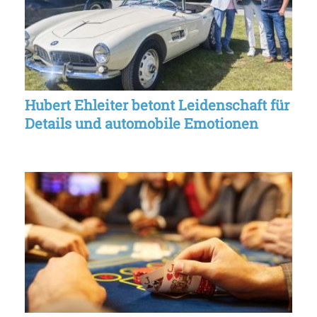
Hubert Ehleiter betont Leidenschaft für
Details und automobile Emotionen