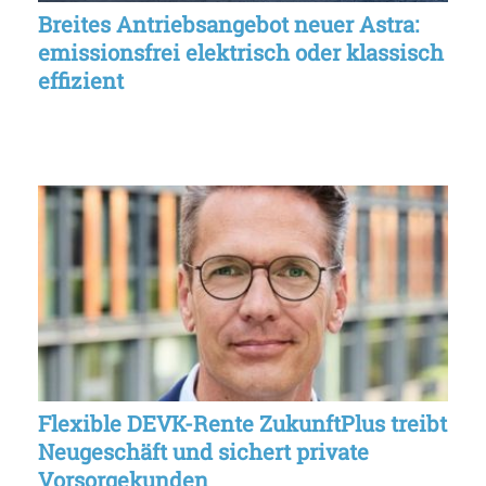
Breites Antriebsangebot neuer Astra:
emissionsfrei elektrisch oder klassisch
effizient
Flexible DEVK-Rente ZukunftPlus treibt
Neugeschäft und sichert private
Vorsorgekunden