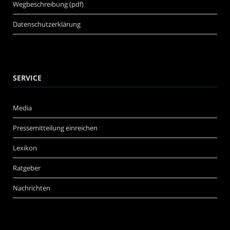
Wegbeschreibung (pdf)
Datenschutzerklärung
SERVICE
Media
Pressemitteilung einreichen
Lexikon
Ratgeber
Nachrichten