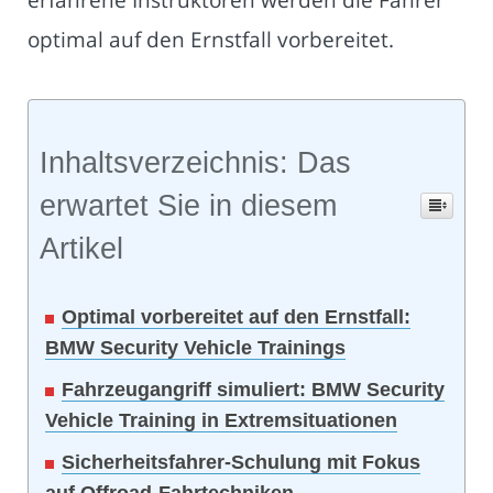
optimal auf den Ernstfall vorbereitet.
Inhaltsverzeichnis: Das
erwartet Sie in diesem
Artikel
Optimal vorbereitet auf den Ernstfall:
BMW Security Vehicle Trainings
Fahrzeugangriff simuliert: BMW Security
Vehicle Training in Extremsituationen
Sicherheitsfahrer-Schulung mit Fokus