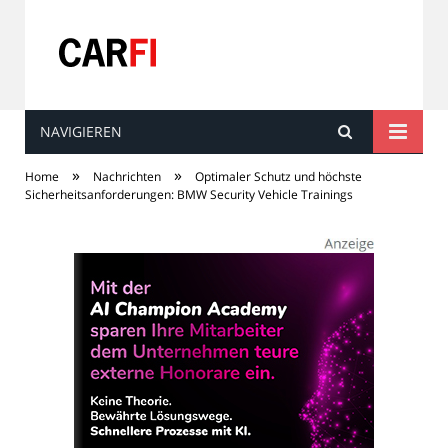
NAVIGIEREN
Carfi
»
»
Home
Nachrichten
Optimaler Schutz und höchste
Sicherheitsanforderungen: BMW Security Vehicle Trainings