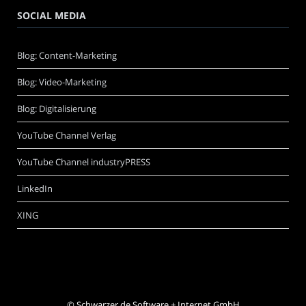
SOCIAL MEDIA
Blog: Content-Marketing
Blog: Video-Marketing
Blog: Digitalisierung
YouTube Channel Verlag
YouTube Channel industryPRESS
LinkedIn
XING
©
Schwarzer.de Software + Internet GmbH