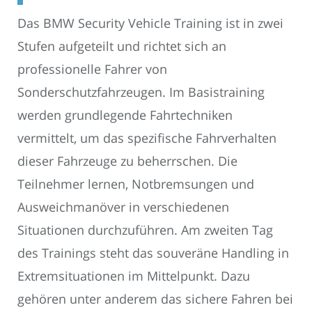
Das BMW Security Vehicle Training ist in zwei
Stufen aufgeteilt und richtet sich an
professionelle Fahrer von
Sonderschutzfahrzeugen. Im Basistraining
werden grundlegende Fahrtechniken
vermittelt, um das spezifische Fahrverhalten
dieser Fahrzeuge zu beherrschen. Die
Teilnehmer lernen, Notbremsungen und
Ausweichmanöver in verschiedenen
Situationen durchzuführen. Am zweiten Tag
des Trainings steht das souveräne Handling in
Extremsituationen im Mittelpunkt. Dazu
gehören unter anderem das sichere Fahren bei