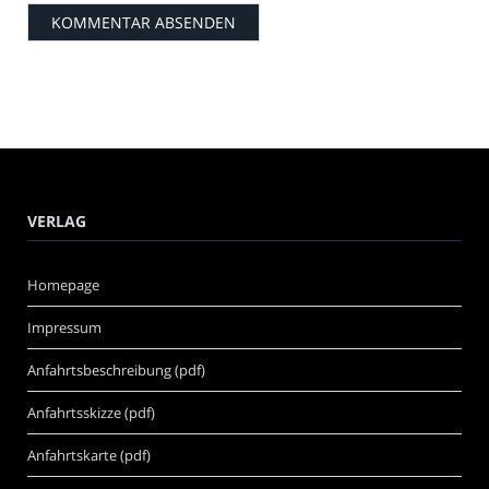
VERLAG
Homepage
Impressum
Anfahrtsbeschreibung (pdf)
Anfahrtsskizze (pdf)
Anfahrtskarte (pdf)