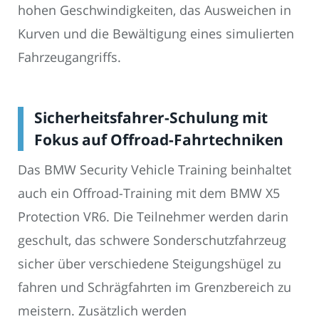
hohen Geschwindigkeiten, das Ausweichen in
Kurven und die Bewältigung eines simulierten
Fahrzeugangriffs.
Sicherheitsfahrer-Schulung mit
Fokus auf Offroad-Fahrtechniken
Das BMW Security Vehicle Training beinhaltet
auch ein Offroad-Training mit dem BMW X5
Protection VR6. Die Teilnehmer werden darin
geschult, das schwere Sonderschutzfahrzeug
sicher über verschiedene Steigungshügel zu
fahren und Schrägfahrten im Grenzbereich zu
meistern. Zusätzlich werden