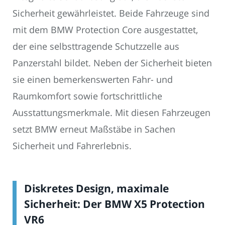
Sicherheit gewährleistet. Beide Fahrzeuge sind
mit dem BMW Protection Core ausgestattet,
der eine selbsttragende Schutzzelle aus
Panzerstahl bildet. Neben der Sicherheit bieten
sie einen bemerkenswerten Fahr- und
Raumkomfort sowie fortschrittliche
Ausstattungsmerkmale. Mit diesen Fahrzeugen
setzt BMW erneut Maßstäbe in Sachen
Sicherheit und Fahrerlebnis.
Diskretes Design, maximale
Sicherheit: Der BMW X5 Protection
VR6