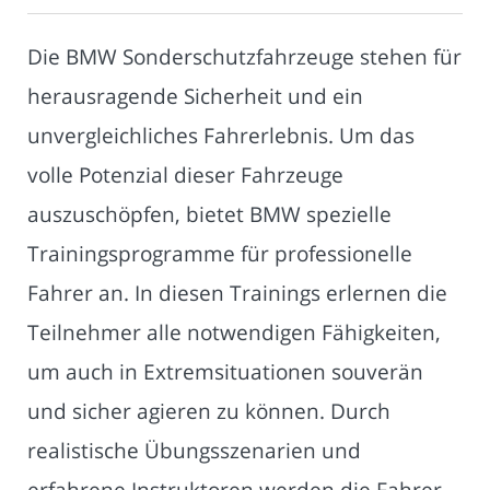
Die BMW Sonderschutzfahrzeuge stehen für
herausragende Sicherheit und ein
unvergleichliches Fahrerlebnis. Um das
volle Potenzial dieser Fahrzeuge
auszuschöpfen, bietet BMW spezielle
Trainingsprogramme für professionelle
Fahrer an. In diesen Trainings erlernen die
Teilnehmer alle notwendigen Fähigkeiten,
um auch in Extremsituationen souverän
und sicher agieren zu können. Durch
realistische Übungsszenarien und
erfahrene Instruktoren werden die Fahrer