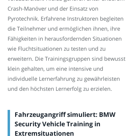
Crash-Manöver und der Einsatz von
Pyrotechnik. Erfahrene Instruktoren begleiten
die Teilnehmer und ermöglichen ihnen, ihre
Fähigkeiten in herausfordernden Situationen
wie Fluchtsituationen zu testen und zu
erweitern. Die Trainingsgruppen sind bewusst
klein gehalten, um eine intensive und
individuelle Lernerfahrung zu gewährleisten
und den höchsten Lernerfolg zu erzielen.
Fahrzeugangriff simuliert: BMW
Security Vehicle Training in
Extremsituationen