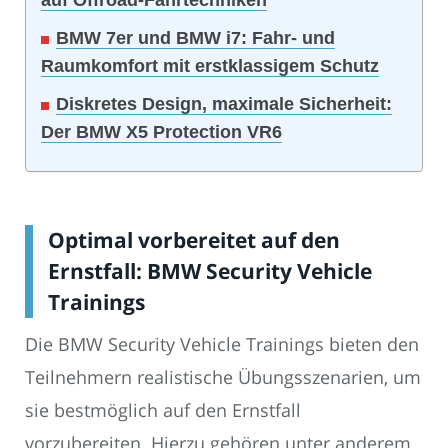
auf Offroad-Fahrtechniken
BMW 7er und BMW i7: Fahr- und
Raumkomfort mit erstklassigem Schutz
Diskretes Design, maximale Sicherheit:
Der BMW X5 Protection VR6
Optimal vorbereitet auf den
Ernstfall: BMW Security Vehicle
Trainings
Die BMW Security Vehicle Trainings bieten den
Teilnehmern realistische Übungsszenarien, um
sie bestmöglich auf den Ernstfall
vorzubereiten. Hierzu gehören unter anderem