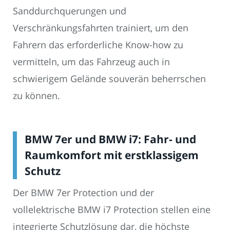
Sanddurchquerungen und
Verschränkungsfahrten trainiert, um den
Fahrern das erforderliche Know-how zu
vermitteln, um das Fahrzeug auch in
schwierigem Gelände souverän beherrschen
zu können.
BMW 7er und BMW i7: Fahr- und
Raumkomfort mit erstklassigem
Schutz
Der BMW 7er Protection und der
vollelektrische BMW i7 Protection stellen eine
integrierte Schutzlösung dar, die höchste