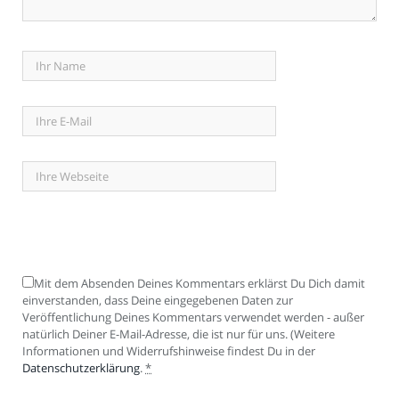
Mit dem Absenden Deines Kommentars erklärst Du Dich damit
einverstanden, dass Deine eingegebenen Daten zur
Veröffentlichung Deines Kommentars verwendet werden - außer
natürlich Deiner E-Mail-Adresse, die ist nur für uns. (Weitere
Informationen und Widerrufshinweise findest Du in der
Datenschutzerklärung
.
*