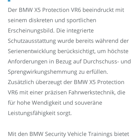
Der BMW X5 Protection VR6 beeindruckt mit
seinem diskreten und sportlichen
Erscheinungsbild. Die integrierte
Schutzausstattung wurde bereits während der
Serienentwicklung berücksichtigt, um höchste
Anforderungen in Bezug auf Durchschuss- und
Sprengwirkungshemmung zu erfüllen.
Zusätzlich überzeugt der BMW X5 Protection
VR6 mit einer präzisen Fahrwerkstechnik, die
für hohe Wendigkeit und souveräne
Leistungsfähigkeit sorgt.
Mit den BMW Security Vehicle Trainings bietet