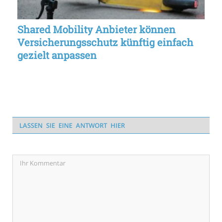
Shared Mobility Anbieter können
Versicherungsschutz künftig einfach
gezielt anpassen
LASSEN SIE EINE ANTWORT HIER