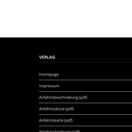
VERLAG
Homepage
Impressum
Anfahrtsbeschreibung (pdf)
Anfahrtsskizze (pdf)
Anfahrtskarte (pdf)
Wegbeschreibung (pdf)