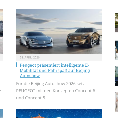
28. APRIL 2026
e
Peugeot präsentiert intelligente E-
Mobilität und Fahrspaß auf Beijing
Autoshow
Für die Beijing Autoshow 2026 setzt
e
PEUGEOT mit den Konzepten Concept 6
und Concept 8…