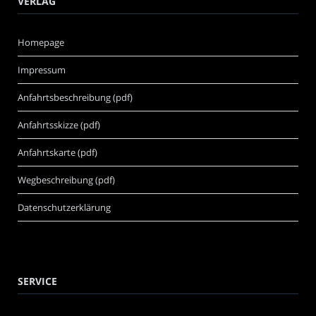
VERLAG
Homepage
Impressum
Anfahrtsbeschreibung (pdf)
Anfahrtsskizze (pdf)
Anfahrtskarte (pdf)
Wegbeschreibung (pdf)
Datenschutzerklärung
SERVICE