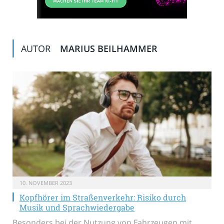
AUTOR
MARIUS BEILHAMMER
10. NOVEMBER 2023
Kopfhörer im Straßenverkehr: Risiko durch
Musik und Sprachwiedergabe
Besonders bei der Nutzung von Fahrzeugen mit