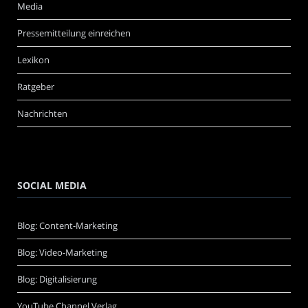
Media
Pressemitteilung einreichen
Lexikon
Ratgeber
Nachrichten
SOCIAL MEDIA
Blog: Content-Marketing
Blog: Video-Marketing
Blog: Digitalisierung
YouTube Channel Verlag