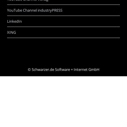
YouTube Channel industryPRESS
LinkedIn
XING
©
Schwarzer.de Software + Internet GmbH