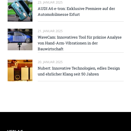
23. JANUAR 2025
AUDI A6 e-tron: Exklusive Premiere auf der
Automobilmesse Erfurt
21. JANUAR 2025
WaveCam: Innovatives Tool für präzise Analyse
von Hand-Arm-Vibrationen in der
Bauwirtschaft
20. JANUAR 2025
Nubert: Innovative Technologien, edles Design
und ehrlicher Klang seit 50 Jahren