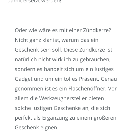
damit ersetzt werden!
Oder wie wäre es mit einer Zündkerze?
Nicht ganz klar ist, warum das ein
Geschenk sein soll. Diese Zündkerze ist
natürlich nicht wirklich zu gebrauchen,
sondern es handelt sich um ein lustiges
Gadget und um ein tolles Präsent. Genau
genommen ist es ein Flaschenöffner. Vor
allem die Werkzeughersteller bieten
solche lustigen Geschenke an, die sich
perfekt als Ergänzung zu einem größeren
Geschenk eignen.