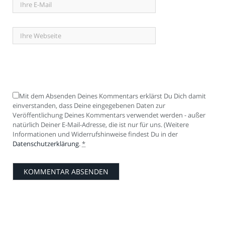
Mit dem Absenden Deines Kommentars erklärst Du Dich damit
einverstanden, dass Deine eingegebenen Daten zur
Veröffentlichung Deines Kommentars verwendet werden - außer
natürlich Deiner E-Mail-Adresse, die ist nur für uns. (Weitere
Informationen und Widerrufshinweise findest Du in der
Datenschutzerklärung
.
*