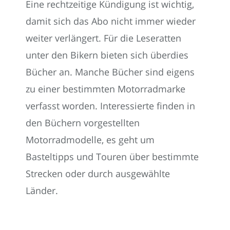
Eine rechtzeitige Kündigung ist wichtig,
damit sich das Abo nicht immer wieder
weiter verlängert. Für die Leseratten
unter den Bikern bieten sich überdies
Bücher an. Manche Bücher sind eigens
zu einer bestimmten Motorradmarke
verfasst worden. Interessierte finden in
den Büchern vorgestellten
Motorradmodelle, es geht um
Basteltipps und Touren über bestimmte
Strecken oder durch ausgewählte
Länder.