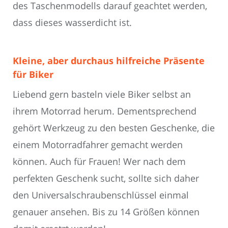
des Taschenmodells darauf geachtet werden,
dass dieses wasserdicht ist.
Kleine, aber durchaus hilfreiche Präsente
für Biker
Liebend gern basteln viele Biker selbst an
ihrem Motorrad herum. Dementsprechend
gehört Werkzeug zu den besten Geschenke, die
einem Motorradfahrer gemacht werden
können. Auch für Frauen! Wer nach dem
perfekten Geschenk sucht, sollte sich daher
den Universalschraubenschlüssel einmal
genauer ansehen. Bis zu 14 Größen können