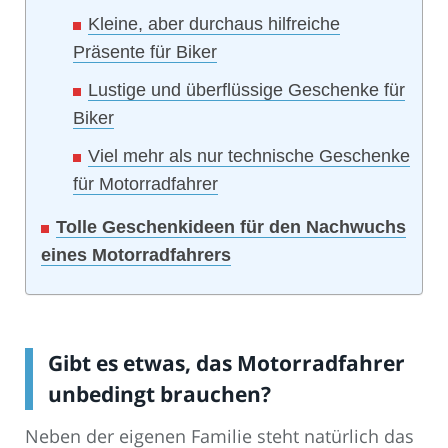
Kleine, aber durchaus hilfreiche
Präsente für Biker
Lustige und überflüssige Geschenke für
Biker
Viel mehr als nur technische Geschenke
für Motorradfahrer
Tolle Geschenkideen für den Nachwuchs
eines Motorradfahrers
Gibt es etwas, das Motorradfahrer
unbedingt brauchen?
Neben der eigenen Familie steht natürlich das