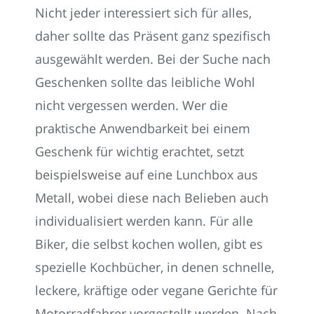
Nicht jeder interessiert sich für alles,
daher sollte das Präsent ganz spezifisch
ausgewählt werden. Bei der Suche nach
Geschenken sollte das leibliche Wohl
nicht vergessen werden. Wer die
praktische Anwendbarkeit bei einem
Geschenk für wichtig erachtet, setzt
beispielsweise auf eine Lunchbox aus
Metall, wobei diese nach Belieben auch
individualisiert werden kann. Für alle
Biker, die selbst kochen wollen, gibt es
spezielle Kochbücher, in denen schnelle,
leckere, kräftige oder vegane Gerichte für
Motorradfahrer vorgestellt werden. Nach