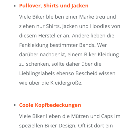
Pullover, Shirts und Jacken
Viele Biker bleiben einer Marke treu und
ziehen nur Shirts, Jacken und Hoodies von
diesem Hersteller an. Andere lieben die
Fankleidung bestimmter Bands. Wer
darüber nachdenkt, einem Biker Kleidung
zu schenken, sollte daher über die
Lieblingslabels ebenso Bescheid wissen
wie über die Kleidergröße.
Coole Kopfbedeckungen
Viele Biker lieben die Mützen und Caps im
speziellen Biker-Design. Oft ist dort ein