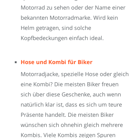
Motorrad zu sehen oder der Name einer
bekannten Motorradmarke. Wird kein
Helm getragen, sind solche
Kopfbedeckungen einfach ideal.
Hose und Kombi für Biker
Motorradjacke, spezielle Hose oder gleich
eine Kombi? Die meisten Biker freuen
sich über diese Geschenke, auch wenn
natürlich klar ist, dass es sich um teure
Präsente handelt. Die meisten Biker
wünschen sich ohnehin gleich mehrere
Kombis. Viele Kombis zeigen Spuren