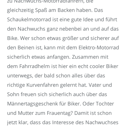
zu Nachwuchs-Motorradfahrern, die
gleichzeitig Spaß am Backen haben. Das
Schaukelmotorrad ist eine gute Idee und führt
den Nachwuchs ganz nebenbei an und auf das
Bike. Wer schon etwas größer und sicherer auf
den Beinen ist, kann mit dem Elektro-Motorrad
sicherlich etwas anfangen. Zusammen mit
dem Fahrradhelm ist hier ein echt cooler Biker
unterwegs, der bald schon alles über das
richtige Kurvenfahren gelernt hat. Vater und
Sohn freuen sich sicherlich auch über das
Männertagsgeschenk für Biker. Oder Tochter
und Mutter zum Frauentag? Damit ist schon
jetzt klar, dass das Interesse des Nachwuchses