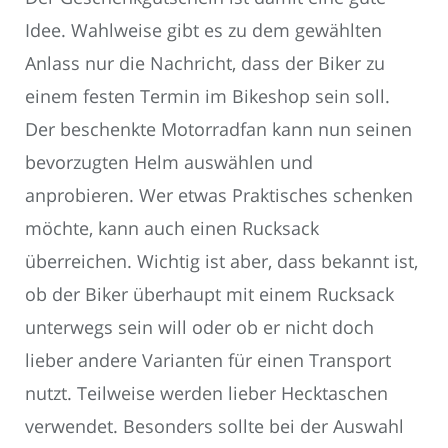
Idee. Wahlweise gibt es zu dem gewählten
Anlass nur die Nachricht, dass der Biker zu
einem festen Termin im Bikeshop sein soll.
Der beschenkte Motorradfan kann nun seinen
bevorzugten Helm auswählen und
anprobieren. Wer etwas Praktisches schenken
möchte, kann auch einen Rucksack
überreichen. Wichtig ist aber, dass bekannt ist,
ob der Biker überhaupt mit einem Rucksack
unterwegs sein will oder ob er nicht doch
lieber andere Varianten für einen Transport
nutzt. Teilweise werden lieber Hecktaschen
verwendet. Besonders sollte bei der Auswahl