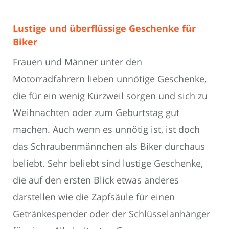
Lustige und überflüssige Geschenke für
Biker
Frauen und Männer unter den
Motorradfahrern lieben unnötige Geschenke,
die für ein wenig Kurzweil sorgen und sich zu
Weihnachten oder zum Geburtstag gut
machen. Auch wenn es unnötig ist, ist doch
das Schraubenmännchen als Biker durchaus
beliebt. Sehr beliebt sind lustige Geschenke,
die auf den ersten Blick etwas anderes
darstellen wie die Zapfsäule für einen
Getränkespender oder der Schlüsselanhänger