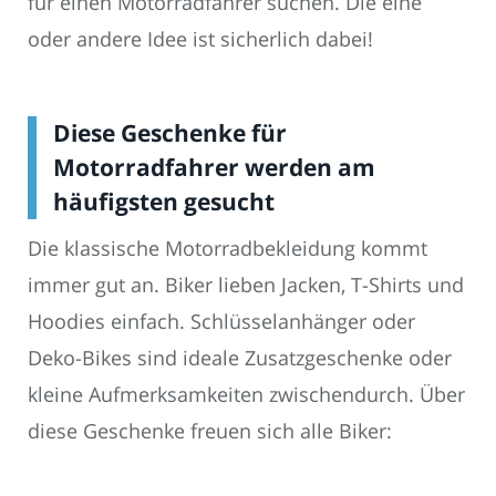
für einen Motorradfahrer suchen. Die eine
oder andere Idee ist sicherlich dabei!
Diese Geschenke für
Motorradfahrer werden am
häufigsten gesucht
Die klassische Motorradbekleidung kommt
immer gut an. Biker lieben Jacken, T-Shirts und
Hoodies einfach. Schlüsselanhänger oder
Deko-Bikes sind ideale Zusatzgeschenke oder
kleine Aufmerksamkeiten zwischendurch. Über
diese Geschenke freuen sich alle Biker: