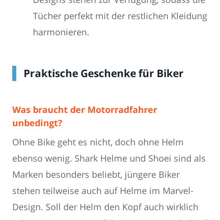
Tücher perfekt mit der restlichen Kleidung
harmonieren.
Praktische Geschenke für Biker
Was braucht der Motorradfahrer
unbedingt?
Ohne Bike geht es nicht, doch ohne Helm
ebenso wenig. Shark Helme und Shoei sind als
Marken besonders beliebt, jüngere Biker
stehen teilweise auch auf Helme im Marvel-
Design. Soll der Helm den Kopf auch wirklich