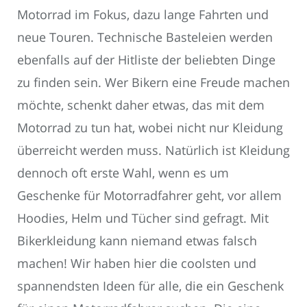
Motorrad im Fokus, dazu lange Fahrten und
neue Touren. Technische Basteleien werden
ebenfalls auf der Hitliste der beliebten Dinge
zu finden sein. Wer Bikern eine Freude machen
möchte, schenkt daher etwas, das mit dem
Motorrad zu tun hat, wobei nicht nur Kleidung
überreicht werden muss. Natürlich ist Kleidung
dennoch oft erste Wahl, wenn es um
Geschenke für Motorradfahrer geht, vor allem
Hoodies, Helm und Tücher sind gefragt. Mit
Bikerkleidung kann niemand etwas falsch
machen! Wir haben hier die coolsten und
spannendsten Ideen für alle, die ein Geschenk