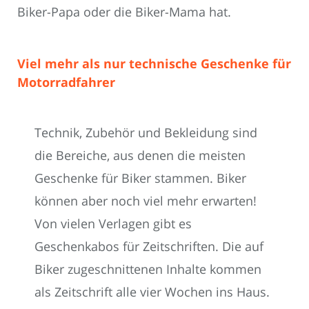
Biker-Papa oder die Biker-Mama hat.
Viel mehr als nur technische Geschenke für
Motorradfahrer
Technik, Zubehör und Bekleidung sind
die Bereiche, aus denen die meisten
Geschenke für Biker stammen. Biker
können aber noch viel mehr erwarten!
Von vielen Verlagen gibt es
Geschenkabos für Zeitschriften. Die auf
Biker zugeschnittenen Inhalte kommen
als Zeitschrift alle vier Wochen ins Haus.