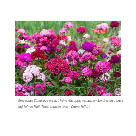
Eine echte Zündkerze ersetzt keine Attrappe, versuchen Sie dies also bitte
auf keinen Fall! (Foto: shutterstock – Diana Taliun)