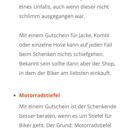
eines Unfalls, auch wenn dieser nicht
schlimm ausgegangen war.
Mit einem Gutschein für Jacke, Kombi
oder einzelne Hose kann auf jeden Fall
beim Schenken nichts schiefgehen.
Bekannt sein sollte dann aber der Shop,
in dem der Biker am liebsten einkauft.
Motorradstiefel
Mit einem Gutschein ist der Schenkende
besser beraten, wenn es um Stiefel für
Biker geht. Der Grund: Motorradstiefel