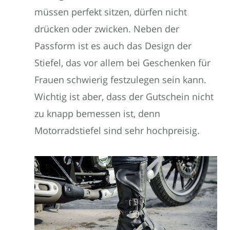
müssen perfekt sitzen, dürfen nicht
drücken oder zwicken. Neben der
Passform ist es auch das Design der
Stiefel, das vor allem bei Geschenken für
Frauen schwierig festzulegen sein kann.
Wichtig ist aber, dass der Gutschein nicht
zu knapp bemessen ist, denn
Motorradstiefel sind sehr hochpreisig.