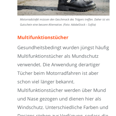
Motorradstiefel müssen den Geschmack des Trägers treffen. Daher ist ein
Gutschein eine bessere Alternative. (Foto: AdobeStock – Sofiia)
Multifunktionstücher
Gesundheitsbedingt wurden jüngst häufig
Multifunktionstücher als Mundschutz
verwendet. Die Anwendung derartiger
Tücher beim Motorradfahren ist aber
schon viel länger bekannt.
Multifunktionstücher werden über Mund
und Nase gezogen und dienen hier als
Windschutz. Unterschiedliche Farben und
Designs stehen zur Verfügung, sodass die