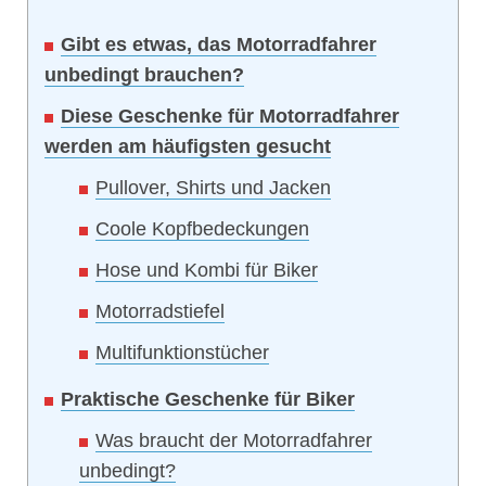
Gibt es etwas, das Motorradfahrer
unbedingt brauchen?
Diese Geschenke für Motorradfahrer
werden am häufigsten gesucht
Pullover, Shirts und Jacken
Coole Kopfbedeckungen
Hose und Kombi für Biker
Motorradstiefel
Multifunktionstücher
Praktische Geschenke für Biker
Was braucht der Motorradfahrer
unbedingt?