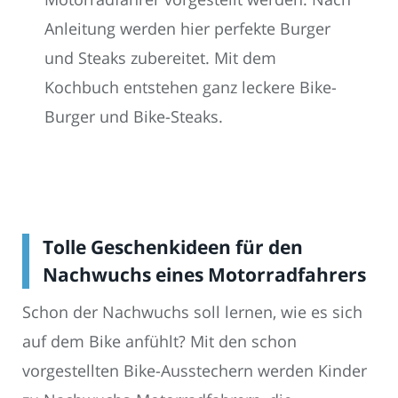
Anleitung werden hier perfekte Burger
und Steaks zubereitet. Mit dem
Kochbuch entstehen ganz leckere Bike-
Burger und Bike-Steaks.
Tolle Geschenkideen für den
Nachwuchs eines Motorradfahrers
Schon der Nachwuchs soll lernen, wie es sich
auf dem Bike anfühlt? Mit den schon
vorgestellten Bike-Ausstechern werden Kinder