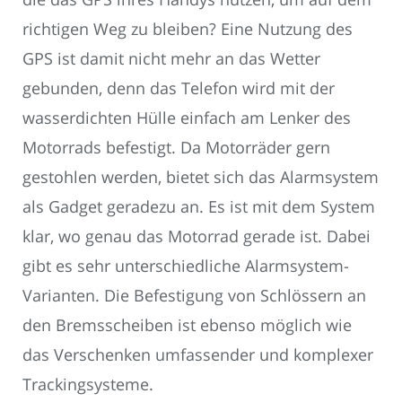
richtigen Weg zu bleiben? Eine Nutzung des
GPS ist damit nicht mehr an das Wetter
gebunden, denn das Telefon wird mit der
wasserdichten Hülle einfach am Lenker des
Motorrads befestigt. Da Motorräder gern
gestohlen werden, bietet sich das Alarmsystem
als Gadget geradezu an. Es ist mit dem System
klar, wo genau das Motorrad gerade ist. Dabei
gibt es sehr unterschiedliche Alarmsystem-
Varianten. Die Befestigung von Schlössern an
den Bremsscheiben ist ebenso möglich wie
das Verschenken umfassender und komplexer
Trackingsysteme.