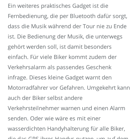
Ein weiteres praktisches Gadget ist die
Fernbedienung, die per Bluetooth dafür sorgt,
dass die Musik während der Tour nie zu Ende
ist. Die Bedienung der Musik, die unterwegs
gehört werden soll, ist damit besonders
einfach. Für viele Biker kommt zudem der
Verkehrsalarm als passendes Geschenk
infrage. Dieses kleine Gadget warnt den
Motorradfahrer vor Gefahren. Umgekehrt kann
auch der Biker selbst andere
Verkehrsteilnehmer warnen und einen Alarm
senden. Oder wie wäre es mit einer
wasserdichten Handyhalterung für alle Biker,
die das GPS ihres Handys nutzen, um auf dem