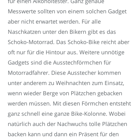
für einen Alkoholtester. Ganz genaue
Messwerte sollten von einem solchen Gadget
aber nicht erwartet werden. Für alle
Naschkatzen unter den Bikern gibt es das
Schoko-Motorrad. Das Schoko-Bike reicht aber
oft nur für die Hintour aus. Weitere unnötige
Gadgets sind die Ausstechförmchen für
Motorradfahrer. Diese Ausstecher kommen
unter anderem zu Weihnachten zum Einsatz,
wenn wieder Berge von Plätzchen gebacken
werden müssen. Mit diesen Förmchen entsteht
ganz schnell eine ganze Bike-Kolonne. Wobei
natürlich auch der Nachwuchs tolle Plätzchen
backen kann und dann ein Präsent für den