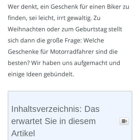
Wer denkt, ein Geschenk für einen Biker zu
finden, sei leicht, irrt gewaltig. Zu
Weihnachten oder zum Geburtstag stellt
sich dann die große Frage: Welche
Geschenke für Motorradfahrer sind die
besten? Wir haben uns aufgemacht und
einige Ideen gebündelt.
Inhaltsverzeichnis: Das
erwartet Sie in diesem
Artikel