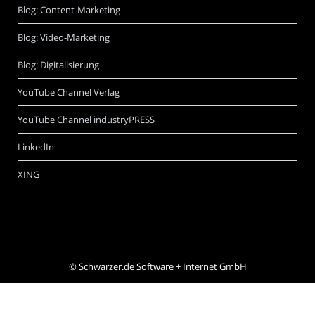
Blog: Content-Marketing
Blog: Video-Marketing
Blog: Digitalisierung
YouTube Channel Verlag
YouTube Channel industryPRESS
LinkedIn
XING
©
Schwarzer.de Software + Internet GmbH