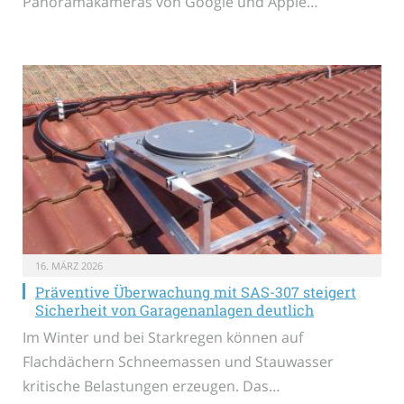
Panoramakameras von Google und Apple…
16. MÄRZ 2026
Präventive Überwachung mit SAS-307 steigert
Sicherheit von Garagenanlagen deutlich
Im Winter und bei Starkregen können auf
Flachdächern Schneemassen und Stauwasser
kritische Belastungen erzeugen. Das…