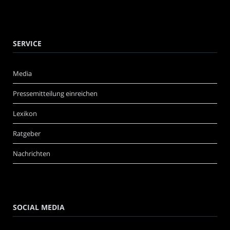
SERVICE
Media
Pressemitteilung einreichen
Lexikon
Ratgeber
Nachrichten
SOCIAL MEDIA