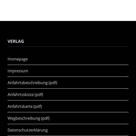
VERLAG
Homepage
Impressum
Anfahrtsbeschreibung (pdf)
Anfahrtsskizze (pdf)
Anfahrtskarte (pdf)
Wegbeschreibung (pdf)
Datenschutzerklärung