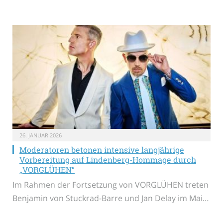
26. JANUAR 2026
Moderatoren betonen intensive langjährige
Vorbereitung auf Lindenberg-Hommage durch
„VORGLÜHEN“
Im Rahmen der Fortsetzung von VORGLÜHEN treten
Benjamin von Stuckrad-Barre und Jan Delay im Mai…