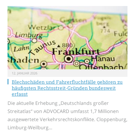
12. JANUAR 2026
Blechschäden und Fahrerfluchtfälle gehören zu
häufigsten Rechtsstreit-Gründen bundesweit
erfasst
Die aktuelle Erhebung „Deutschlands großer
Streitatlas“ von ADVOCARD umfasst 1,7 Millionen
ausgewertete Verkehrsrechtskonflikte. Cloppenburg,
Limburg-Weilburg…