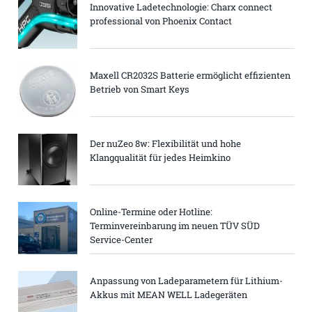
Innovative Ladetechnologie: Charx connect
professional von Phoenix Contact
Maxell CR2032S Batterie ermöglicht effizienten
Betrieb von Smart Keys
Der nuZeo 8w: Flexibilität und hohe
Klangqualität für jedes Heimkino
Online-Termine oder Hotline:
Terminvereinbarung im neuen TÜV SÜD
Service-Center
Anpassung von Ladeparametern für Lithium-
Akkus mit MEAN WELL Ladegeräten