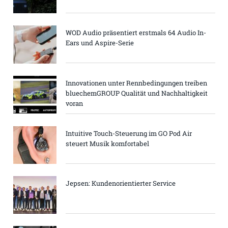
WOD Audio präsentiert erstmals 64 Audio In-
Ears und Aspire-Serie
Innovationen unter Rennbedingungen treiben
bluechemGROUP Qualität und Nachhaltigkeit
voran
Intuitive Touch-Steuerung im GO Pod Air
steuert Musik komfortabel
Jepsen: Kundenorientierter Service