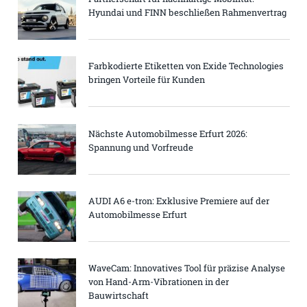
Hyundai und FINN beschließen Rahmenvertrag
Farbkodierte Etiketten von Exide Technologies
bringen Vorteile für Kunden
Nächste Automobilmesse Erfurt 2026:
Spannung und Vorfreude
AUDI A6 e-tron: Exklusive Premiere auf der
Automobilmesse Erfurt
WaveCam: Innovatives Tool für präzise Analyse
von Hand-Arm-Vibrationen in der
Bauwirtschaft