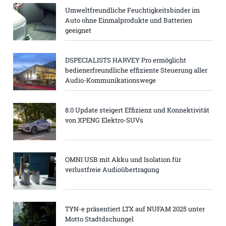
Umweltfreundliche Feuchtigkeitsbinder im
Auto ohne Einmalprodukte und Batterien
geeignet
DSPECIALISTS HARVEY Pro ermöglicht
bedienerfreundliche effiziente Steuerung aller
Audio-Kommunikationswege
8.0 Update steigert Effizienz und Konnektivität
von XPENG Elektro-SUVs
OMNI USB mit Akku und Isolation für
verlustfreie Audioübertragung
TYN-e präsentiert LTX auf NUFAM 2025 unter
Motto Stadtdschungel