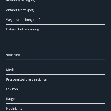
Anfahrtsskizze (pdf)
Anfahrtskarte (pdf)
Wegbeschreibung (pdf)
Datenschutzerklärung
SERVICE
Media
Pressemitteilung einreichen
Lexikon
Ratgeber
Nachrichten