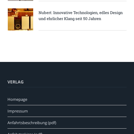
Nubert: Innovative Technologien, edles Design
und ehrlicher Klang seit 50 Jahren
VERLAG
Homepage
Impressum
Anfahrtsbeschreibung (pdf)