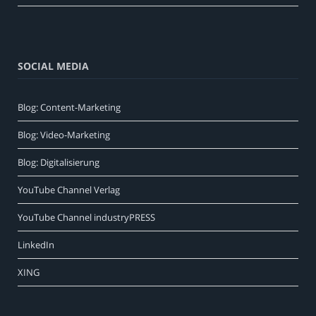
SOCIAL MEDIA
Blog: Content-Marketing
Blog: Video-Marketing
Blog: Digitalisierung
YouTube Channel Verlag
YouTube Channel industryPRESS
LinkedIn
XING