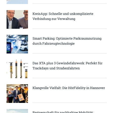
KreisApp: Schnelle und unkomplizierte
Verbindung zur Verwaltung
Smart Parking: Optimierte Parkraumnutzung
durch Fahrzeugtechnologie
Das XTA plus 3 Gewindefahrwerk: Perfekt für
Trackdays und Straßenfahrten
Klangvolle Vielfalt: Die HörFidelity in Hannover
Partnerschaft für nachhaltige Mobilität: