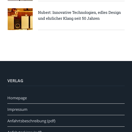
Nubert: Innovative Technologien, edles Design
und ehrlicher Klang seit 50 Jahren
VERLAG
Homepage
Impressum
Anfahrtsbeschreibung (pdf)