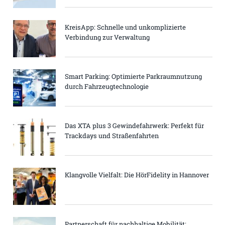
KreisApp: Schnelle und unkomplizierte
Verbindung zur Verwaltung
Smart Parking: Optimierte Parkraumnutzung
durch Fahrzeugtechnologie
Das XTA plus 3 Gewindefahrwerk: Perfekt für
Trackdays und Straßenfahrten
Klangvolle Vielfalt: Die HörFidelity in Hannover
Partnerschaft für nachhaltige Mobilität: