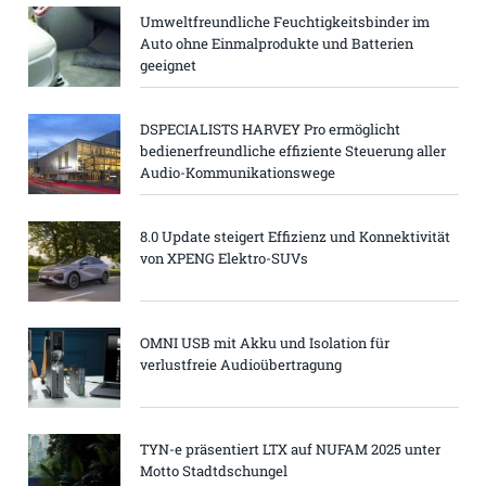
Umweltfreundliche Feuchtigkeitsbinder im
Auto ohne Einmalprodukte und Batterien
geeignet
DSPECIALISTS HARVEY Pro ermöglicht
bedienerfreundliche effiziente Steuerung aller
Audio-Kommunikationswege
8.0 Update steigert Effizienz und Konnektivität
von XPENG Elektro-SUVs
OMNI USB mit Akku und Isolation für
verlustfreie Audioübertragung
TYN-e präsentiert LTX auf NUFAM 2025 unter
Motto Stadtdschungel