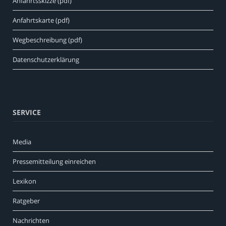
Anfahrtsskizze (pdf)
Anfahrtskarte (pdf)
Wegbeschreibung (pdf)
Datenschutzerklärung
SERVICE
Media
Pressemitteilung einreichen
Lexikon
Ratgeber
Nachrichten