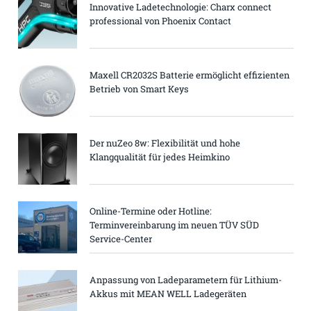
Innovative Ladetechnologie: Charx connect
professional von Phoenix Contact
Maxell CR2032S Batterie ermöglicht effizienten
Betrieb von Smart Keys
Der nuZeo 8w: Flexibilität und hohe
Klangqualität für jedes Heimkino
Online-Termine oder Hotline:
Terminvereinbarung im neuen TÜV SÜD
Service-Center
Anpassung von Ladeparametern für Lithium-
Akkus mit MEAN WELL Ladegeräten