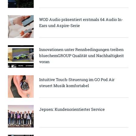
WOD Audio präsentiert erstmals 64 Audio In-
Ears und Aspire-Serie
Innovationen unter Rennbedingungen treiben
bluechemGROUP Qualität und Nachhaltigkeit
voran
Intuitive Touch-Steuerung im GO Pod Air
steuert Musik komfortabel
Jepsen: Kundenorientierter Service