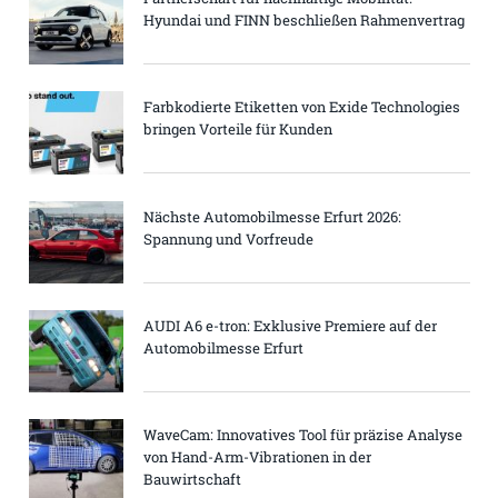
Hyundai und FINN beschließen Rahmenvertrag
Farbkodierte Etiketten von Exide Technologies
bringen Vorteile für Kunden
Nächste Automobilmesse Erfurt 2026:
Spannung und Vorfreude
AUDI A6 e-tron: Exklusive Premiere auf der
Automobilmesse Erfurt
WaveCam: Innovatives Tool für präzise Analyse
von Hand-Arm-Vibrationen in der
Bauwirtschaft