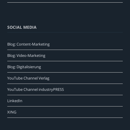
SOCIAL MEDIA
Blog: Content-Marketing
Blog: Video-Marketing
Blog: Digitalisierung
YouTube Channel Verlag
YouTube Channel industryPRESS
LinkedIn
XING