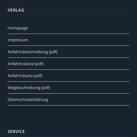
VERLAG
Homepage
Impressum
Anfahrtsbeschreibung (pdf)
Anfahrtsskizze (pdf)
Anfahrtskarte (pdf)
Wegbeschreibung (pdf)
Datenschutzerklärung
SERVICE