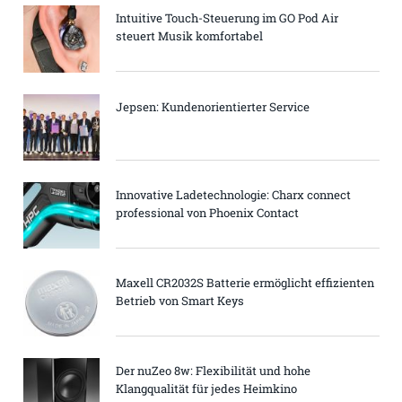
Intuitive Touch-Steuerung im GO Pod Air
steuert Musik komfortabel
Jepsen: Kundenorientierter Service
Innovative Ladetechnologie: Charx connect
professional von Phoenix Contact
Maxell CR2032S Batterie ermöglicht effizienten
Betrieb von Smart Keys
Der nuZeo 8w: Flexibilität und hohe
Klangqualität für jedes Heimkino