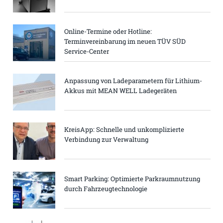
Online-Termine oder Hotline:
Terminvereinbarung im neuen TÜV SÜD
Service-Center
Anpassung von Ladeparametern für Lithium-
Akkus mit MEAN WELL Ladegeräten
KreisApp: Schnelle und unkomplizierte
Verbindung zur Verwaltung
Smart Parking: Optimierte Parkraumnutzung
durch Fahrzeugtechnologie