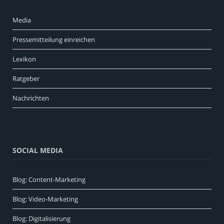
Media
Pressemitteilung einreichen
Lexikon
Ratgeber
Nachrichten
SOCIAL MEDIA
Blog: Content-Marketing
Blog: Video-Marketing
Blog: Digitalisierung