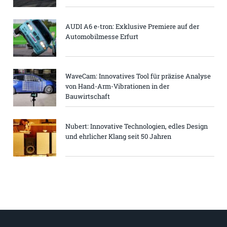
AUDI A6 e-tron: Exklusive Premiere auf der
Automobilmesse Erfurt
WaveCam: Innovatives Tool für präzise Analyse
von Hand-Arm-Vibrationen in der
Bauwirtschaft
Nubert: Innovative Technologien, edles Design
und ehrlicher Klang seit 50 Jahren