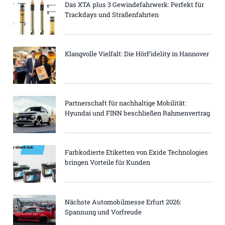
Das XTA plus 3 Gewindefahrwerk: Perfekt für
Trackdays und Straßenfahrten
Klangvolle Vielfalt: Die HörFidelity in Hannover
Partnerschaft für nachhaltige Mobilität:
Hyundai und FINN beschließen Rahmenvertrag
Farbkodierte Etiketten von Exide Technologies
bringen Vorteile für Kunden
Nächste Automobilmesse Erfurt 2026:
Spannung und Vorfreude