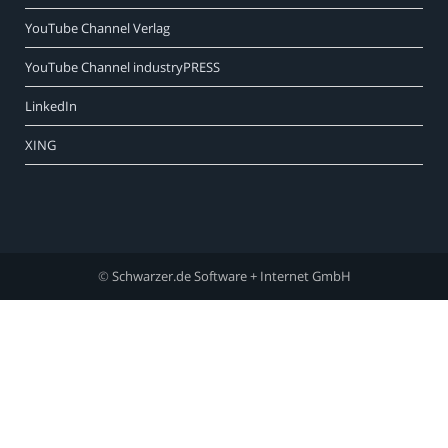
YouTube Channel Verlag
YouTube Channel industryPRESS
LinkedIn
XING
©
Schwarzer.de Software + Internet GmbH