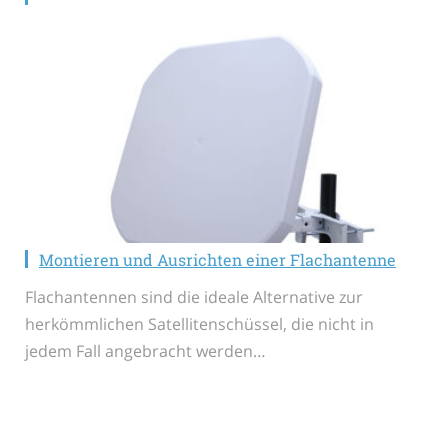
Montieren und Ausrichten einer Flachantenne
Flachantennen sind die ideale Alternative zur
herkömmlichen Satellitenschüssel, die nicht in
jedem Fall angebracht werden…