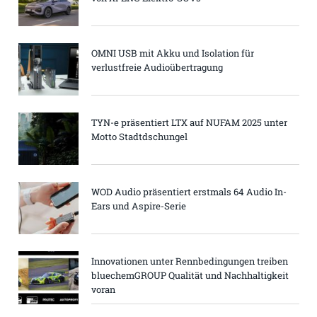
OMNI USB mit Akku und Isolation für
verlustfreie Audioübertragung
TYN-e präsentiert LTX auf NUFAM 2025 unter
Motto Stadtdschungel
WOD Audio präsentiert erstmals 64 Audio In-
Ears und Aspire-Serie
Innovationen unter Rennbedingungen treiben
bluechemGROUP Qualität und Nachhaltigkeit
voran